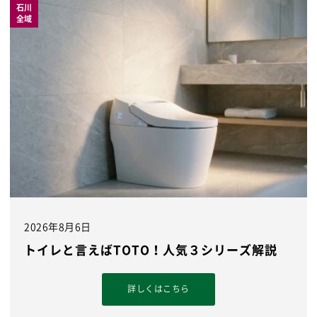
石川
全域
2026年8月6日
トイレと言えばTOTO！人気３シリーズ解説
詳しくはこちら