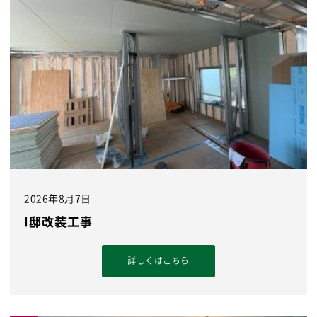
2026年8月7日
I邸改装工事
詳しくはこちら