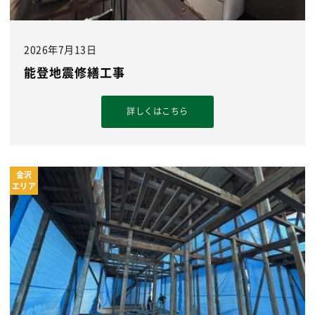
2026年7月13日
能登地震修繕工事
詳しくはこちら
金沢
エリア