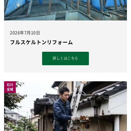
2026年7月10日
フルスケルトンリフォーム
詳しくはこちら
石川
全域