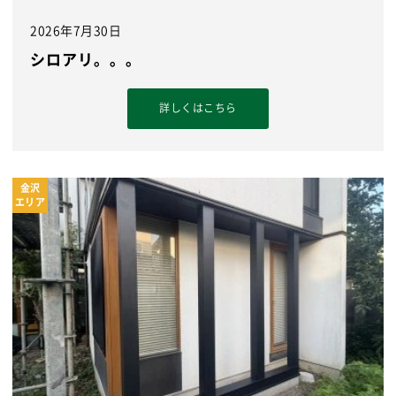
2026年7月30日
シロアリ。。。
詳しくはこちら
金沢
エリア