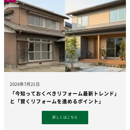
2026年7月21日
「今知っておくべきリフォーム最新トレンド」
と「賢くリフォームを進めるポイント」
詳しくはこちら