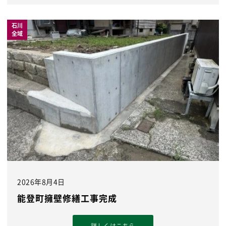
石川
全域
2026年8月4日
能登町擁壁修繕工事完成