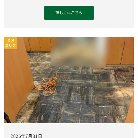
詳しくはこちら
金沢
エリア
2026年7月31日