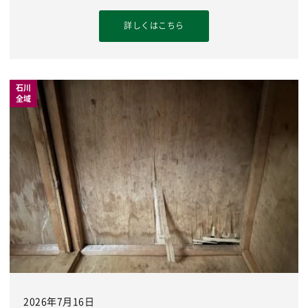
詳しくはこちら
石川
全域
2026年7月16日