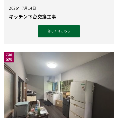
2026年7月14日
キッチン下台交換工事
詳しくはこちら
石川
全域