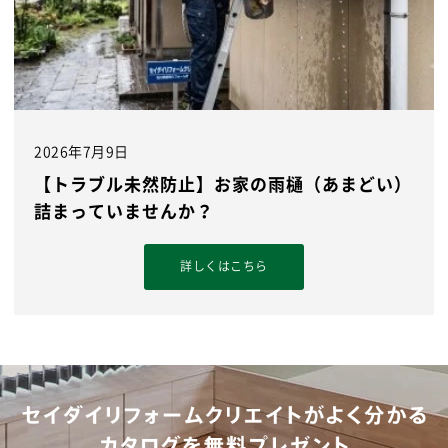
2026年7月9日
【トラブル未然防止】お家の雨樋（あまどい）
詰まっていませんか？
詳しくはこちら