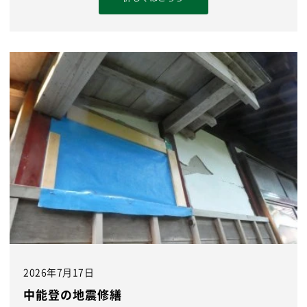
2026年7月17日
中能登の地震修繕