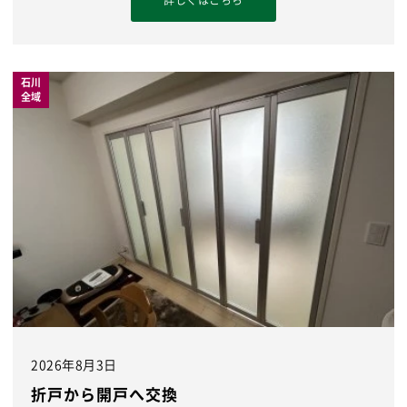
詳しくはこちら
石川
全域
2026年8月3日
折戸から開戸へ交換