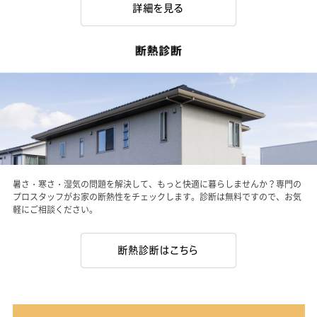
暑さ・寒さ・湿気の問題を解決して、もっと快適に暮らしませんか？専門の
プロスタッフがお家の断熱性をチェックします。診断は無料ですので、お気
軽にご相談ください。