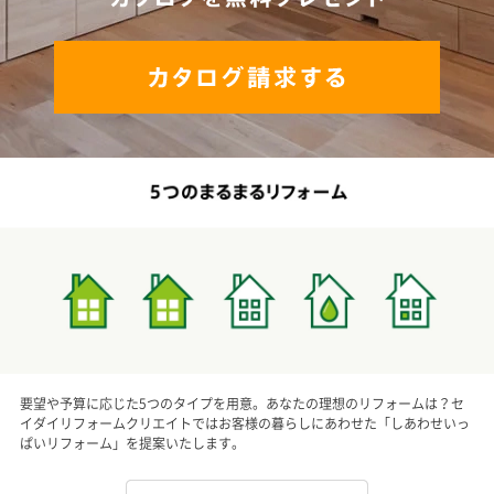
要望や予算に応じた5つのタイプを用意。あなたの理想のリフォームは？セ
イダイリフォームクリエイトではお客様の暮らしにあわせた「しあわせいっ
ぱいリフォーム」を提案いたします。